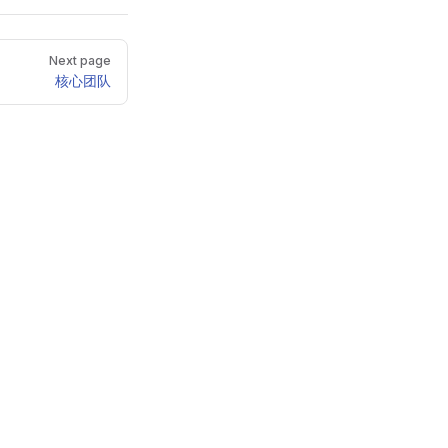
Next page
核心团队