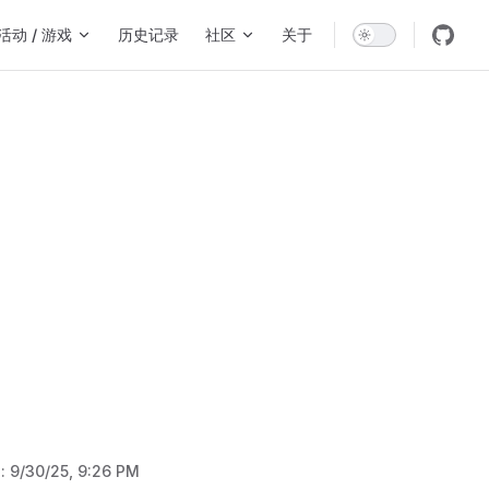
活动 / 游戏
历史记录
社区
关于
d:
9/30/25, 9:26 PM